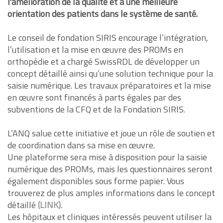
l'amélioration de la qualité et à une meilleure
orientation des patients dans le système de santé.
Le conseil de fondation SIRIS encourage l’intégration,
l’utilisation et la mise en œuvre des PROMs en
orthopédie et a chargé SwissRDL de développer un
concept détaillé ainsi qu’une solution technique pour la
saisie numérique. Les travaux préparatoires et la mise
en œuvre sont financés à parts égales par des
subventions de la CFQ et de la Fondation SIRIS.
L’ANQ salue cette initiative et joue un rôle de soutien et
de coordination dans sa mise en œuvre.
Une plateforme sera mise à disposition pour la saisie
numérique des PROMs, mais les questionnaires seront
également disponibles sous forme papier. Vous
trouverez de plus amples informations dans le concept
détaillé
(LINK).
Les hôpitaux et cliniques intéressés peuvent utiliser la