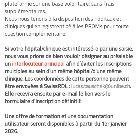
plateforme sur une base volontaire, sans frais
supplémentaires.
Nous nous tenons à la disposition des hôpitaux et
cliniques qui enregistrent déjà les PROMs pour toute
question complémentaire.
Si votre hôpital/clinique est intéressé-e par une saisie,
nous vous prions de bien vouloir désigner au préalable
un
interlocuteur principal
afin d’éviter les inscriptions
multiples au sein d’un même hôpital/d’une même
clinique. Les coordonnées de cette personne peuvent
être envoyées à SwissRDL :
lucas.tauschek@unibe.ch
.
Elle recevra ensuite par e-mail le lien vers le
formulaire d’inscription définitif.
Une offre de formation et une documentation
utilisateur seront disponibles à partir du 1er janvier
2026.