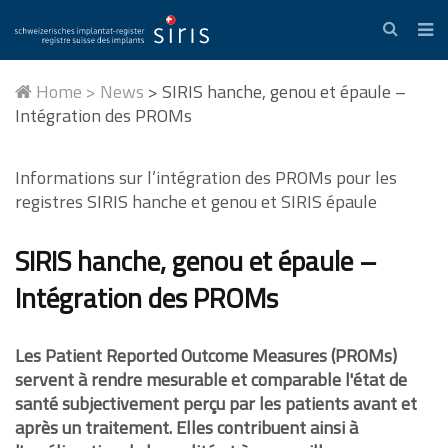
Home >
News
>
SIRIS hanche, genou et épaule –
Intégration des PROMs
Informations sur l’intégration des PROMs pour les
registres SIRIS hanche et genou et SIRIS épaule
SIRIS hanche, genou et épaule –
Intégration des PROMs
Les Patient Reported Outcome Measures (PROMs)
servent à rendre mesurable et comparable l'état de
santé subjectivement perçu par les patients avant et
après un traitement. Elles contribuent ainsi à