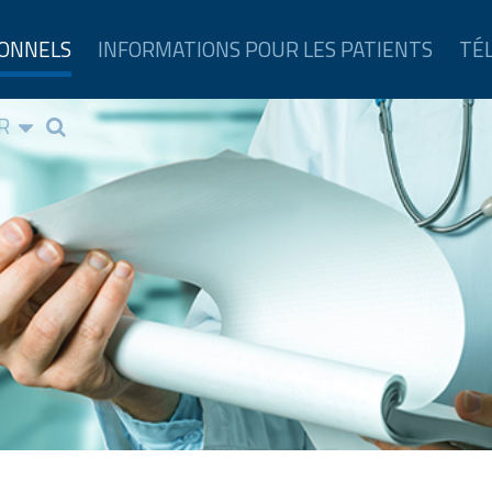
IONNELS
INFORMATIONS POUR LES PATIENTS
TÉ
R