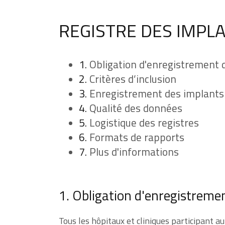
REGISTRE DES IMPLA
1.
Obligation d'enregistrement
2.
Critères d’inclusion
3.
Enregistrement des implants
4.
Qualité des données
5.
Logistique des registres
6.
Formats de rapports
7.
Plus d'informations
1. Obligation d'enregistreme
Tous les hôpitaux et cliniques participant a