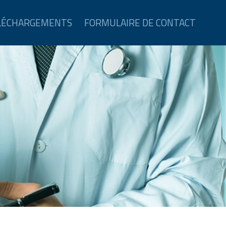
LÉCHARGEMENTS
FORMULAIRE DE CONTACT