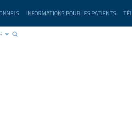
IONNELS
INFORMATIONS POUR LES PATIENTS
TÉ
R