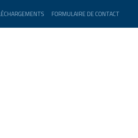
LÉCHARGEMENTS
FORMULAIRE DE CONTACT